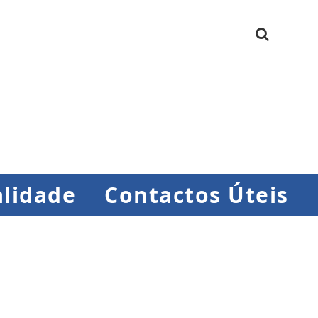
lidade
Contactos Úteis