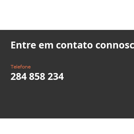
Entre em contato connosc
Telefone
284 858 234