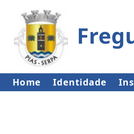
Fregu
Home
Identidade
Ins